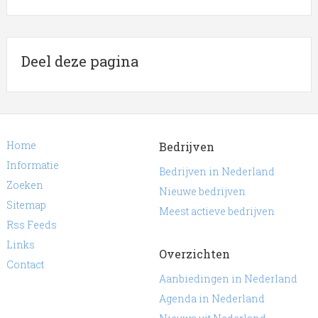
Deel deze pagina
Home
Bedrijven
Informatie
Bedrijven in Nederland
Zoeken
Nieuwe bedrijven
Sitemap
Meest actieve bedrijven
Rss Feeds
Links
Overzichten
Contact
Aanbiedingen in Nederland
Agenda in Nederland