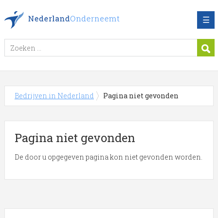
☰
Bedrijven in Nederland
Pagina niet gevonden
Pagina niet gevonden
De door u opgegeven pagina kon niet gevonden worden.