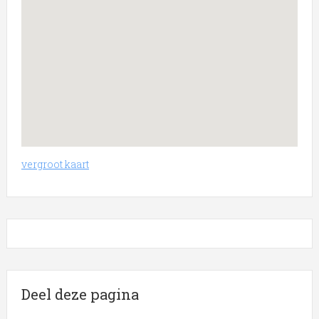
vergroot kaart
Deel deze pagina