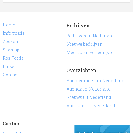
Home
Bedrijven
Informatie
Bedrijven in Nederland
Zoeken
Nieuwe bedrijven
Sitemap
Meest actieve bedrijven
Rss Feeds
Links
Overzichten
Contact
Aanbiedingen in Nederland
Agenda in Nederland
Nieuws uit Nederland
Vacatures in Nederland
Contact