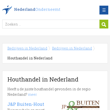
☰
Bedrijven in Nederland
Bedrijven in Nederland
Houthandel in Nederland
Houthandel in Nederland
Heeft u de juiste houthandel gevonden in de regio
Nederland?
meer
Meer over Houthandel
J&P Buiten-Hout