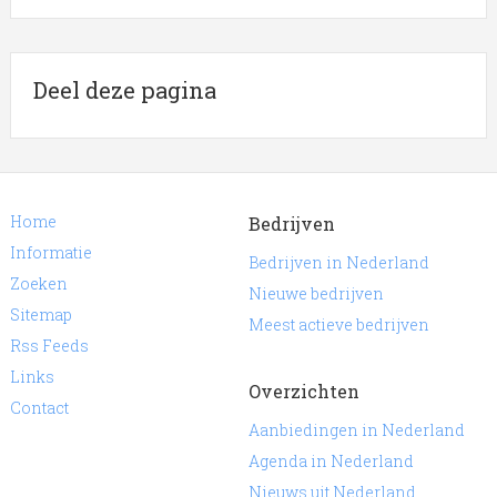
Deel deze pagina
Home
Bedrijven
Informatie
Bedrijven in Nederland
Zoeken
Nieuwe bedrijven
Sitemap
Meest actieve bedrijven
Rss Feeds
Links
Overzichten
Contact
Aanbiedingen in Nederland
Agenda in Nederland
Nieuws uit Nederland