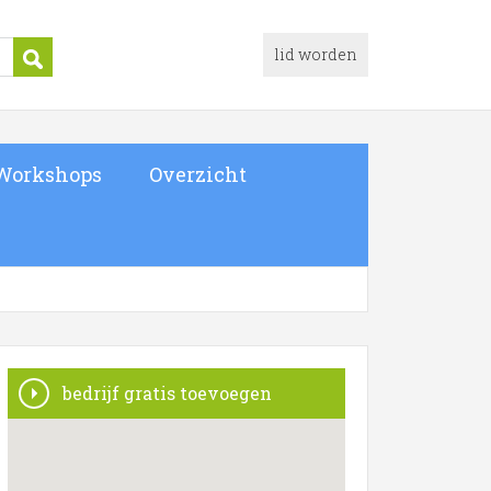
lid worden
Workshops
Overzicht
bedrijf gratis toevoegen