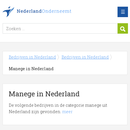
☰
Bedrijven in Nederland
Bedrijven in Nederland
Manege in Nederland
Manege in Nederland
De volgende bedrijven in de categorie manege uit
Nederland zijn gevonden.
meer
Meer over Manege