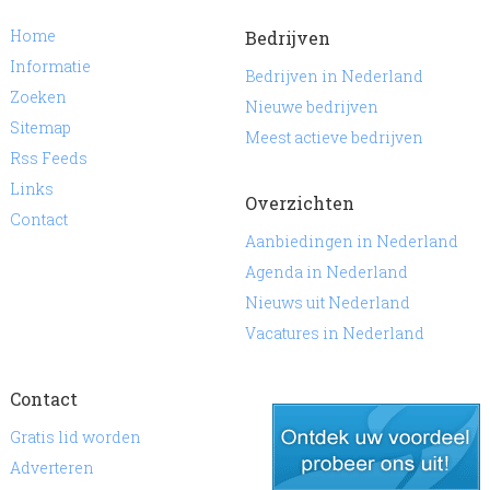
Home
Bedrijven
Informatie
Bedrijven in Nederland
Zoeken
Nieuwe bedrijven
Sitemap
Meest actieve bedrijven
Rss Feeds
Links
Overzichten
Contact
Aanbiedingen in Nederland
Agenda in Nederland
Nieuws uit Nederland
Vacatures in Nederland
Contact
Gratis lid worden
Adverteren