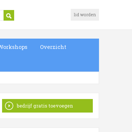
lid worden
Workshops
Overzicht
bedrijf gratis toevoegen