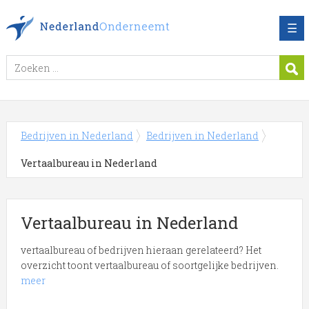
☰
Bedrijven in Nederland
Bedrijven in Nederland
Vertaalbureau in Nederland
Vertaalbureau in Nederland
vertaalbureau of bedrijven hieraan gerelateerd? Het
overzicht toont vertaalbureau of soortgelijke bedrijven.
meer
Meer over Vertaalbureau