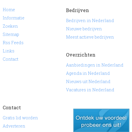
Home
Bedrijven
Informatie
Bedrijven in Nederland
Zoeken
Nieuwe bedrijven
Sitemap
Meest actieve bedrijven
Rss Feeds
Links
Overzichten
Contact
Aanbiedingen in Nederland
Agenda in Nederland
Nieuws uit Nederland
Vacatures in Nederland
Contact
Gratis lid worden
Adverteren