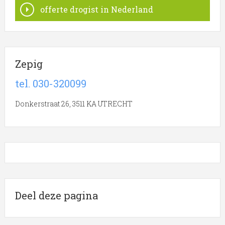
offerte drogist in Nederland
Zepig
tel. 030-320099
Donkerstraat 26, 3511 KA UTRECHT
Deel deze pagina