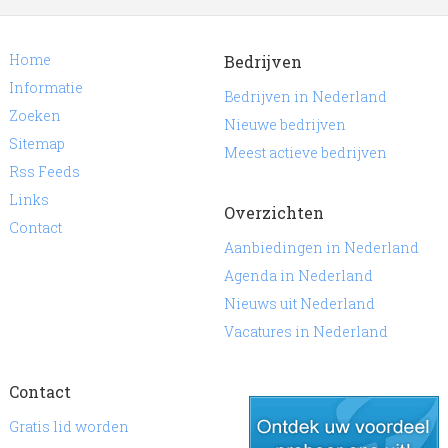
Home
Bedrijven
Informatie
Bedrijven in Nederland
Zoeken
Nieuwe bedrijven
Sitemap
Meest actieve bedrijven
Rss Feeds
Links
Overzichten
Contact
Aanbiedingen in Nederland
Agenda in Nederland
Nieuws uit Nederland
Vacatures in Nederland
Contact
Gratis lid worden