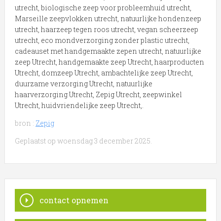
utrecht, biologische zeep voor probleemhuid utrecht,
Marseille zeepvlokken utrecht, natuurlijke hondenzeep
utrecht, haarzeep tegen roos utrecht, vegan scheerzeep
utrecht, eco mondverzorging zonder plastic utrecht,
cadeauset met handgemaakte zepen utrecht, natuurlijke
zeep Utrecht, handgemaakte zeep Utrecht, haarproducten
Utrecht, domzeep Utrecht, ambachtelijke zeep Utrecht,
duurzame verzorging Utrecht, natuurlijke
haarverzorging Utrecht, Zepig Utrecht, zeepwinkel
Utrecht, huidvriendelijke zeep Utrecht,.
bron :
Zepig
Geplaatst op woensdag 3 december 2025.
contact opnemen