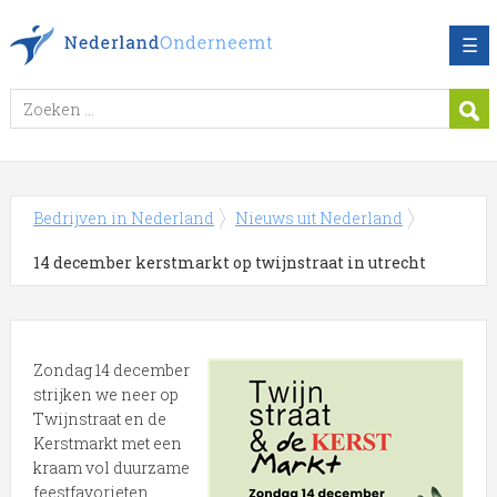
☰
Bedrijven in Nederland
Nieuws uit Nederland
14 december kerstmarkt op twijnstraat in utrecht
Zondag 14 december
strijken we neer op
Twijnstraat en de
Kerstmarkt met een
kraam vol duurzame
feestfavorieten.