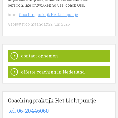
persoonlijke ontwikkeling Oss, coach Oss,.
bron :
Coachingpraktijk Het Lichtpuntje
Geplaatst op maandag 22 juni 2026.
contact opnemen
offerte coaching in Nederland
Coachingpraktijk Het Lichtpuntje
tel. 06-20446060