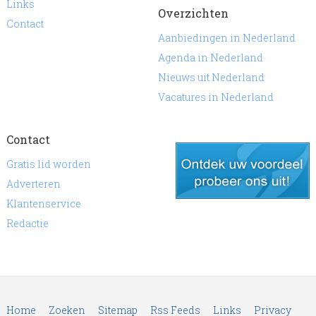
Links
Overzichten
Contact
Aanbiedingen in Nederland
Agenda in Nederland
Nieuws uit Nederland
Vacatures in Nederland
Contact
Gratis lid worden
Adverteren
Klantenservice
gratis lid worden
Redactie
Home
Zoeken
Sitemap
Rss Feeds
Links
Privacy