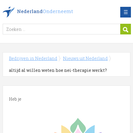
☰
Bedrijven in Nederland
Nieuws uit Nederland
altijd al willen weten hoe nei-therapie werkt?
Heb je