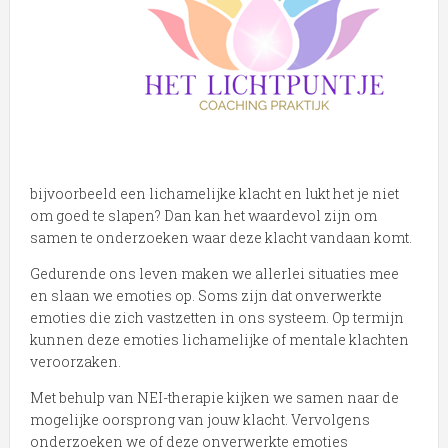
bijvoorbeeld een lichamelijke klacht en lukt het je niet
om goed te slapen? Dan kan het waardevol zijn om
samen te onderzoeken waar deze klacht vandaan komt.
Gedurende ons leven maken we allerlei situaties mee
en slaan we emoties op. Soms zijn dat onverwerkte
emoties die zich vastzetten in ons systeem. Op termijn
kunnen deze emoties lichamelijke of mentale klachten
veroorzaken.
Met behulp van NEI-therapie kijken we samen naar de
mogelijke oorsprong van jouw klacht. Vervolgens
onderzoeken we of deze onverwerkte emoties