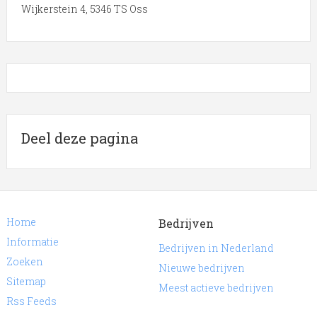
Wijkerstein 4, 5346 TS Oss
Deel deze pagina
Home
Bedrijven
Informatie
Bedrijven in Nederland
Zoeken
Nieuwe bedrijven
Sitemap
Meest actieve bedrijven
Rss Feeds