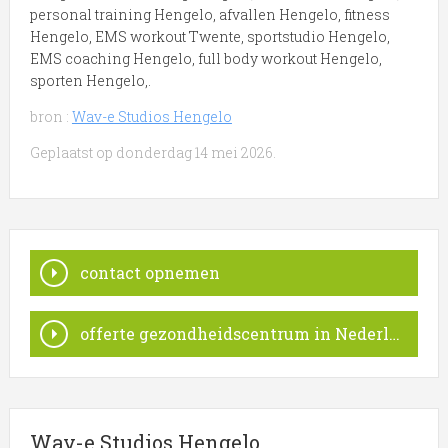
personal training Hengelo, afvallen Hengelo, fitness
Hengelo, EMS workout Twente, sportstudio Hengelo,
EMS coaching Hengelo, full body workout Hengelo,
sporten Hengelo,.
bron :
Wav-e Studios Hengelo
Geplaatst op donderdag 14 mei 2026.
contact opnemen
offerte gezondheidscentrum in Nederland
Wav-e Studios Hengelo