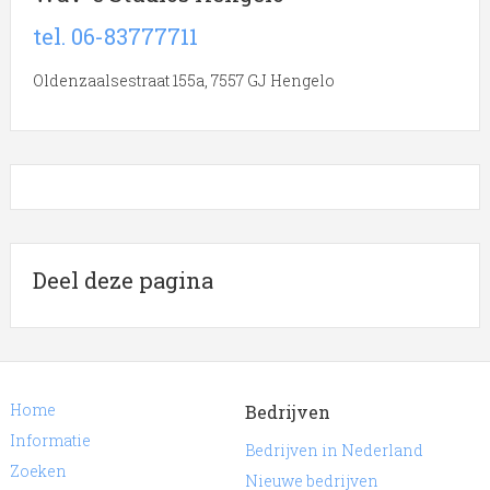
tel. 06-83777711
Oldenzaalsestraat 155a, 7557 GJ Hengelo
Deel deze pagina
Home
Bedrijven
Informatie
Bedrijven in Nederland
Zoeken
Nieuwe bedrijven