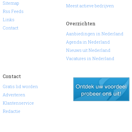
Sitemap
Meest actieve bedrijven
Rss Feeds
Links
Overzichten
Contact
Aanbiedingen in Nederland
Agenda in Nederland
Nieuws uit Nederland
Vacatures in Nederland
Contact
Gratis lid worden
Adverteren
Klantenservice
gratis lid worden
Redactie