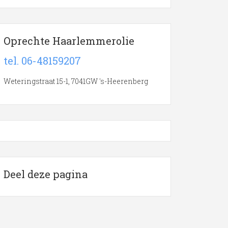
Oprechte Haarlemmerolie
tel. 06-48159207
Weteringstraat 15-1, 7041GW 's-Heerenberg
Deel deze pagina