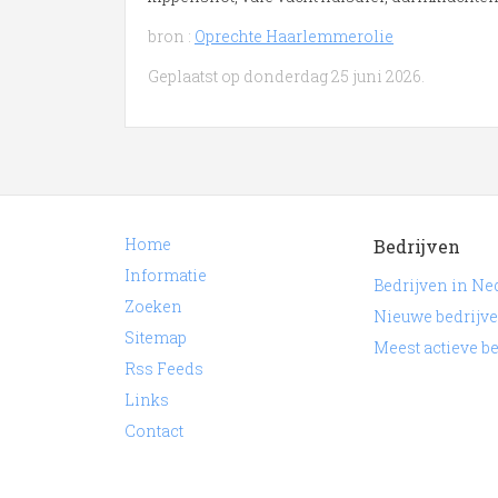
bron :
Oprechte Haarlemmerolie
Geplaatst op donderdag 25 juni 2026.
Home
Bedrijven
Informatie
Bedrijven in Ne
Zoeken
Nieuwe bedrijv
Sitemap
Meest actieve b
Rss Feeds
Links
Contact