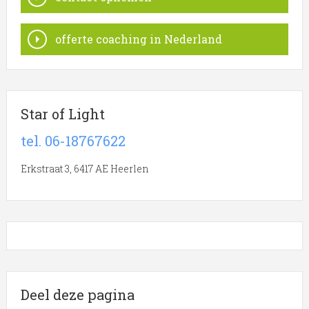
offerte coaching in Nederland
Star of Light
tel. 06-18767622
Erkstraat 3, 6417 AE Heerlen
Deel deze pagina