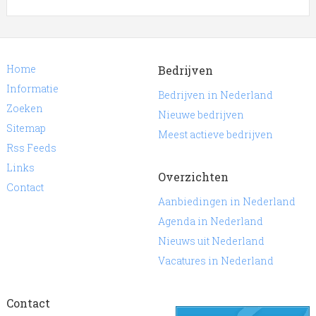
Home
Bedrijven
Informatie
Bedrijven in Nederland
Zoeken
Nieuwe bedrijven
Sitemap
Meest actieve bedrijven
Rss Feeds
Links
Overzichten
Contact
Aanbiedingen in Nederland
Agenda in Nederland
Nieuws uit Nederland
Vacatures in Nederland
Contact