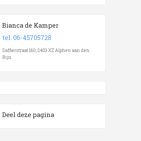
Bianca de Kamper
tel. 06-45705728
Saffierstraat 160, 2403 XZ Alphen aan den
Rijn
Deel deze pagina