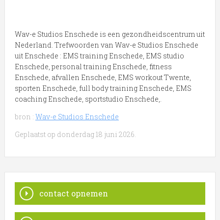
Wav-e Studios Enschede is een gezondheidscentrum uit
Nederland. Trefwoorden van Wav-e Studios Enschede
uit Enschede : EMS training Enschede, EMS studio
Enschede, personal training Enschede, fitness
Enschede, afvallen Enschede, EMS workout Twente,
sporten Enschede, full body training Enschede, EMS
coaching Enschede, sportstudio Enschede,.
bron :
Wav-e Studios Enschede
Geplaatst op donderdag 18 juni 2026.
contact opnemen