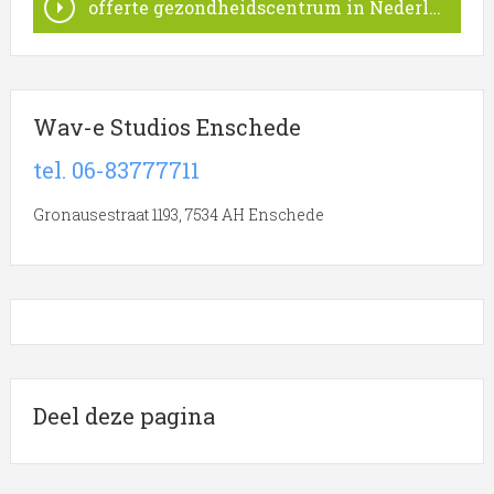
offerte gezondheidscentrum in Nederland
Wav-e Studios Enschede
tel. 06-83777711
Gronausestraat 1193, 7534 AH Enschede
Deel deze pagina