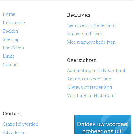
Home
Bedrijven
Informatie
Bedrijven in Nederland
Zoeken
Nieuwe bedrijven
Sitemap
Meest actieve bedrijven
Rss Feeds
Links
Overzichten
Contact
Aanbiedingen in Nederland
Agenda in Nederland
Nieuws uit Nederland
Vacatures in Nederland
Contact
Gratis lid worden
Adverteren