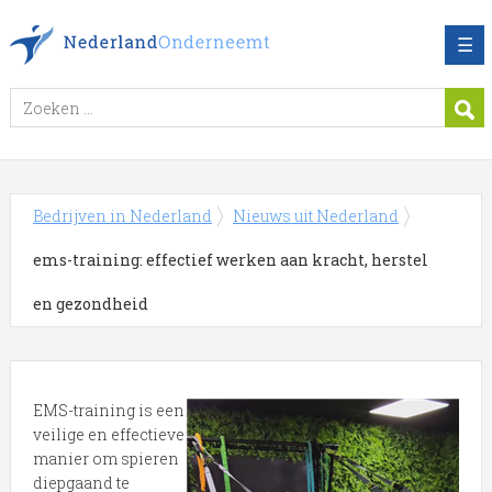
☰
Bedrijven in Nederland
Nieuws uit Nederland
ems-training: effectief werken aan kracht, herstel
en gezondheid
EMS-training is een
veilige en effectieve
manier om spieren
diepgaand te