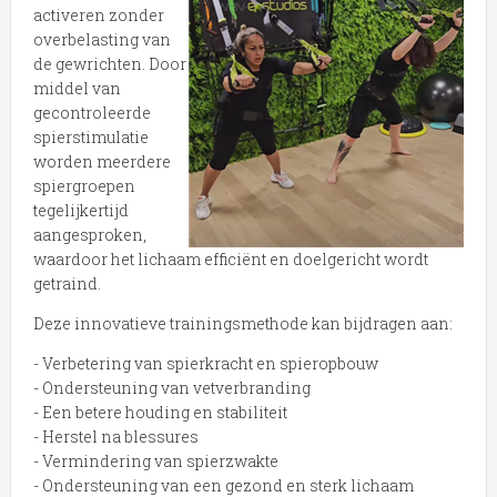
activeren zonder
overbelasting van
de gewrichten. Door
middel van
gecontroleerde
spierstimulatie
worden meerdere
spiergroepen
tegelijkertijd
aangesproken,
waardoor het lichaam efficiënt en doelgericht wordt
getraind.
Deze innovatieve trainingsmethode kan bijdragen aan:
- Verbetering van spierkracht en spieropbouw
- Ondersteuning van vetverbranding
- Een betere houding en stabiliteit
- Herstel na blessures
- Vermindering van spierzwakte
- Ondersteuning van een gezond en sterk lichaam