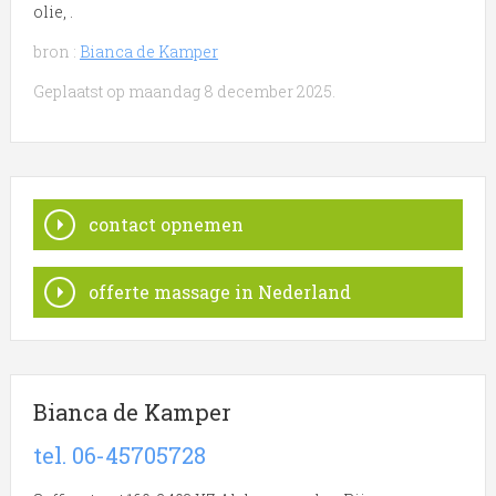
olie, .
bron :
Bianca de Kamper
Geplaatst op maandag 8 december 2025.
contact opnemen
offerte massage in Nederland
Bianca de Kamper
tel. 06-45705728