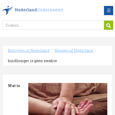
☰
Bedrijven in Nederland
Nieuws uit Nederland
huidhonger is geen zwakte
Wat is