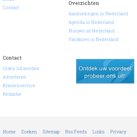
Overzichten
Contact
Aanbiedingen in Nederland
Agenda in Nederland
Nieuws uit Nederland
Vacatures in Nederland
Contact
Gratis lid worden
Adverteren
Klantenservice
gratis lid worden
Redactie
Home
Zoeken
Sitemap
Rss Feeds
Links
Privacy