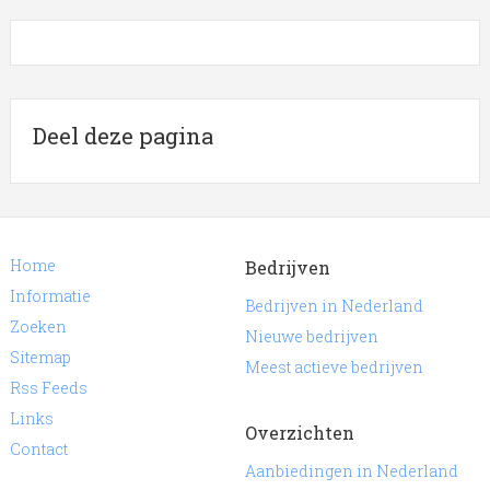
Deel deze pagina
Home
Bedrijven
Informatie
Bedrijven in Nederland
Zoeken
Nieuwe bedrijven
Sitemap
Meest actieve bedrijven
Rss Feeds
Links
Overzichten
Contact
Aanbiedingen in Nederland