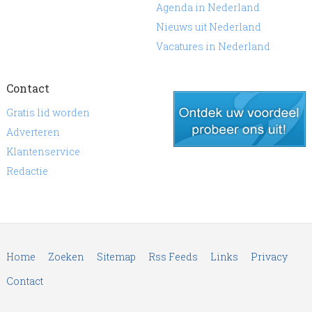
Agenda in Nederland
Nieuws uit Nederland
Vacatures in Nederland
Contact
Gratis lid worden
Adverteren
Klantenservice
gratis lid worden
Redactie
Home
Zoeken
Sitemap
Rss Feeds
Links
Privacy
Contact