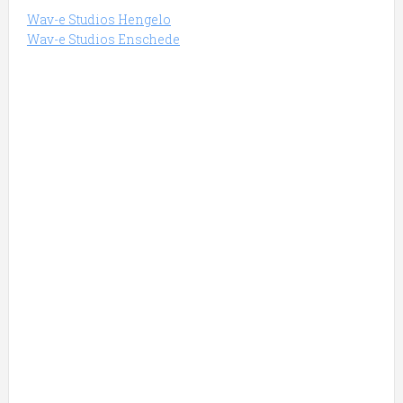
Wav-e Studios Hengelo
Wav-e Studios Enschede