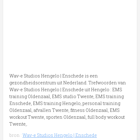
Wav-e Studios Hengelo | Enschede is een
gezondheidscentrum uit Nederland. Trefwoorden van
Wav-e Studios Hengelo | Enschede uit Hengelo : EMS
training Oldenzaal, EMS studio Twente, EMS training
Enschede, EMS training Hengelo, personal training
Oldenzaal, afvallen Twente, fitness Oldenzaal, EMS
workout Twente, sporten Oldenzaal, full body workout
Twente,.
bron :
Wav-e Studios Hengelo | Enschede