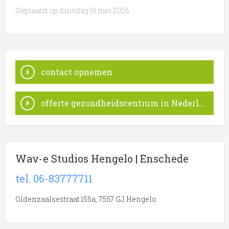
Geplaatst op dinsdag 19 mei 2026.
contact opnemen
offerte gezondheidscentrum in Nederland
Wav-e Studios Hengelo | Enschede
tel. 06-83777711
Oldenzaalsestraat 155a, 7557 GJ Hengelo