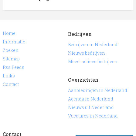
Home
Bedrijven
Informatie
Bedrijven in Nederland
Zoeken
Nieuwe bedrijven
Sitemap
Meest actieve bedrijven
Rss Feeds
Links
Overzichten
Contact
Aanbiedingen in Nederland
Agenda in Nederland
Nieuws uit Nederland
Vacatures in Nederland
Contact