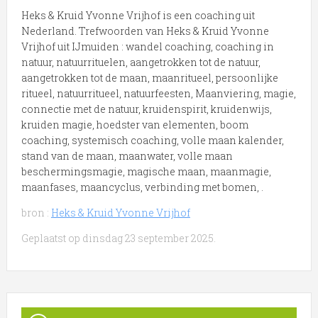
Heks & Kruid Yvonne Vrijhof is een coaching uit
Nederland. Trefwoorden van Heks & Kruid Yvonne
Vrijhof uit IJmuiden : wandel coaching, coaching in
natuur, natuurrituelen, aangetrokken tot de natuur,
aangetrokken tot de maan, maanritueel, persoonlijke
ritueel, natuurritueel, natuurfeesten, Maanviering, magie,
connectie met de natuur, kruidenspirit, kruidenwijs,
kruiden magie, hoedster van elementen, boom
coaching, systemisch coaching, volle maan kalender,
stand van de maan, maanwater, volle maan
beschermingsmagie, magische maan, maanmagie,
maanfases, maancyclus, verbinding met bomen, .
bron :
Heks & Kruid Yvonne Vrijhof
Geplaatst op dinsdag 23 september 2025.