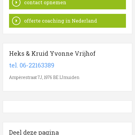
contact opnemen
offerte coaching in Nederland
Heks & Kruid Yvonne Vrijhof
tel. 06-22163389
Ampèrestraat 7J, 1976 BE IJmuiden
Deel deze pagina