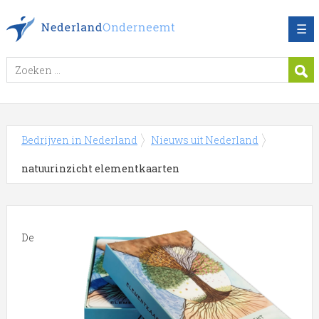
☰
Bedrijven in Nederland
Nieuws uit Nederland
natuurinzicht elementkaarten
De