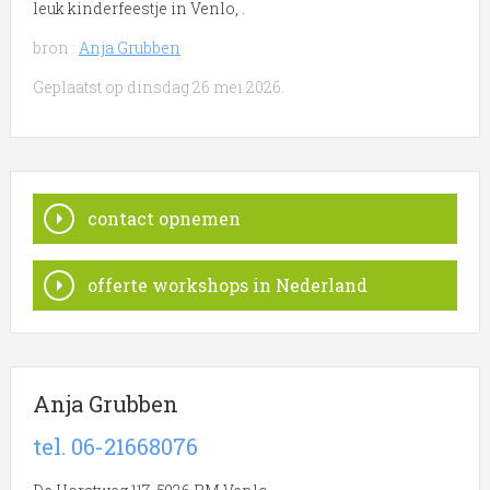
leuk kinderfeestje in Venlo, .
bron :
Anja Grubben
Geplaatst op dinsdag 26 mei 2026.
contact opnemen
offerte workshops in Nederland
Anja Grubben
tel. 06-21668076