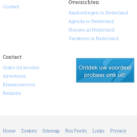
Overzichten
Contact
Aanbiedingen in Nederland
Agenda in Nederland
Nieuws uit Nederland
Vacatures in Nederland
Contact
Gratis lid worden
Adverteren
Klantenservice
gratis lid worden
Redactie
Home
Zoeken
Sitemap
Rss Feeds
Links
Privacy