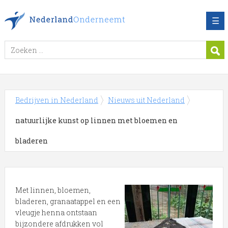
☰
Bedrijven in Nederland
Nieuws uit Nederland
natuurlijke kunst op linnen met bloemen en
bladeren
Met linnen, bloemen,
bladeren, granaatappel en een
vleugje henna ontstaan
bijzondere afdrukken vol