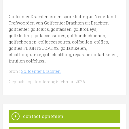
Golfcenter Drachten is een sportkleding uit Nederland.
Trefwoorden van Golfcenter Drachten uit Drachten :
golfcenter, golfclubs, golftassen, golftrolleys,
golfkleding, golfaccessoires, golfhandschoenen,
golfschoenen, golfaccessoires, golfballen, golfles,
golfles FLIGHTSCOPE X2, golfartikelen,
clubfittingruimte, golf clubfitting, reparatie golfartikelen,
inruilen golfclubs,.
bron :
Golfcenter Drachten
Geplaatst op donderdag 5 februari 2026.
contact opnemen