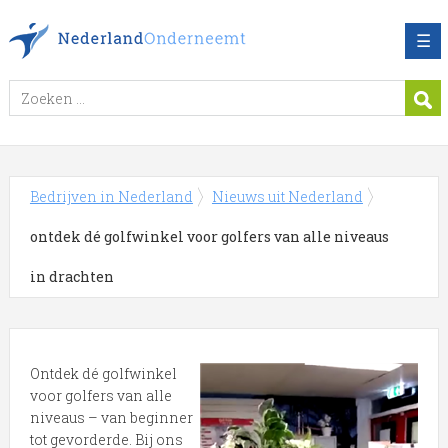
☰
Bedrijven in Nederland
Nieuws uit Nederland
ontdek dé golfwinkel voor golfers van alle niveaus
in drachten
Ontdek dé golfwinkel
voor golfers van alle
niveaus – van beginner
tot gevorderde. Bij ons