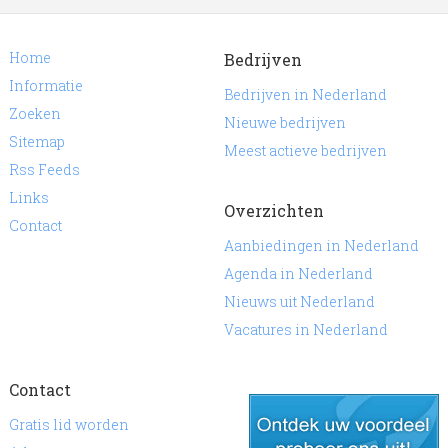
Home
Bedrijven
Informatie
Bedrijven in Nederland
Zoeken
Nieuwe bedrijven
Sitemap
Meest actieve bedrijven
Rss Feeds
Links
Overzichten
Contact
Aanbiedingen in Nederland
Agenda in Nederland
Nieuws uit Nederland
Vacatures in Nederland
Contact
Gratis lid worden