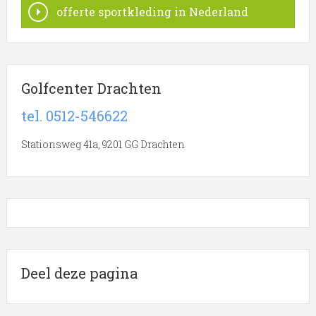
offerte sportkleding in Nederland
Golfcenter Drachten
tel. 0512-546622
Stationsweg 41a, 9201 GG Drachten
Deel deze pagina