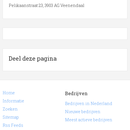
Pelikaanstraat 23, 3903 AG Veenendaal
Deel deze pagina
Home
Bedrijven
Informatie
Bedrijven in Nederland
Zoeken
Nieuwe bedrijven
Sitemap
Meest actieve bedrijven
Rss Feeds