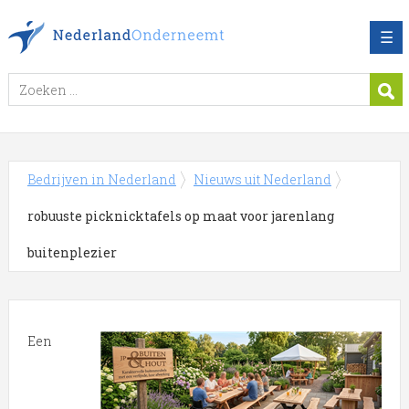
☰
Bedrijven in Nederland
Nieuws uit Nederland
robuuste picknicktafels op maat voor jarenlang
buitenplezier
Een