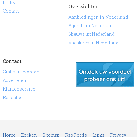
Links
Overzichten
Contact
Aanbiedingen in Nederland
Agenda in Nederland
Nieuws uit Nederland
Vacatures in Nederland
Contact
Gratis lid worden
Adverteren
Klantenservice
gratis lid worden
Redactie
Home
Zoeken
Sitemap
Rss Feeds
Links
Privacy