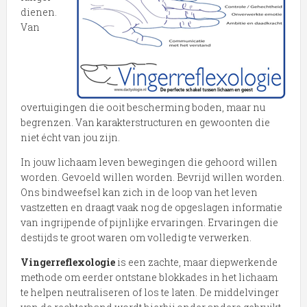
dienen.
Van
overtuigingen die ooit bescherming boden, maar nu
begrenzen. Van karakterstructuren en gewoonten die
niet écht van jou zijn.
In jouw lichaam leven bewegingen die gehoord willen
worden. Gevoeld willen worden. Bevrijd willen worden.
Ons bindweefsel kan zich in de loop van het leven
vastzetten en draagt vaak nog de opgeslagen informatie
van ingrijpende of pijnlijke ervaringen. Ervaringen die
destijds te groot waren om volledig te verwerken.
Vingerreflexologie
is een zachte, maar diepwerkende
methode om eerder ontstane blokkades in het lichaam
te helpen neutraliseren of los te laten. De middelvinger