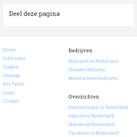
Deel deze pagina
Home
Bedrijven
Informatie
Bedrijven in Nederland
Zoeken
Nieuwe bedrijven
Sitemap
Meest actieve bedrijven
Rss Feeds
Links
Overzichten
Contact
Aanbiedingen in Nederland
Agenda in Nederland
Nieuws uit Nederland
Vacatures in Nederland