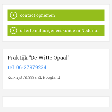
contact opnemen
offerte natuurgeneeskunde in Nederland
Praktijk "De Witte Opaal"
tel. 06-27879234
Kolkrijst 78, 3828 EL Hoogland