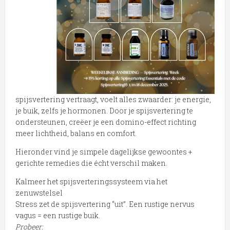
spijsvertering vertraagt, voelt alles zwaarder: je energie,
je buik, zelfs je hormonen. Door je spijsvertering te
ondersteunen, creëer je een domino-effect richting
meer lichtheid, balans en comfort.
Hieronder vind je simpele dagelijkse gewoontes +
gerichte remedies die écht verschil maken.
Kalmeer het spijsverteringssysteem via het
zenuwstelsel
Stress zet de spijsvertering “uit”. Een rustige nervus
vagus = een rustige buik.
Probeer: