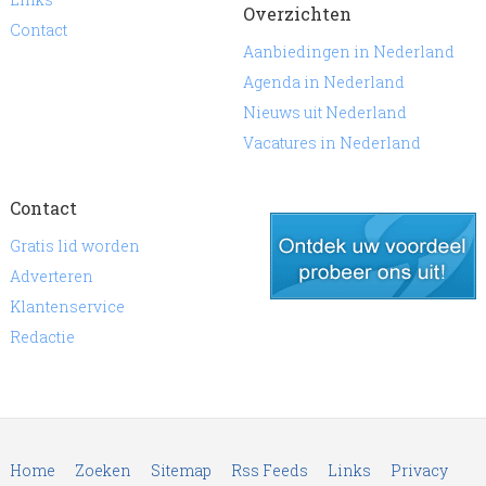
Overzichten
Contact
Aanbiedingen in Nederland
Agenda in Nederland
Nieuws uit Nederland
Vacatures in Nederland
Contact
Gratis lid worden
Adverteren
Klantenservice
gratis lid worden
Redactie
Home
Zoeken
Sitemap
Rss Feeds
Links
Privacy