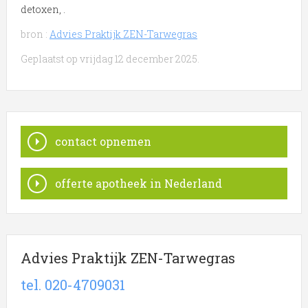
detoxen, .
bron :
Advies Praktijk ZEN-Tarwegras
Geplaatst op vrijdag 12 december 2025.
contact opnemen
offerte apotheek in Nederland
Advies Praktijk ZEN-Tarwegras
tel. 020-4709031