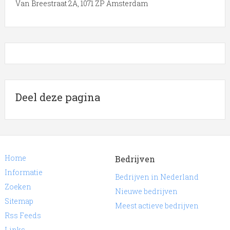
Van Breestraat 2A, 1071 ZP Amsterdam
Deel deze pagina
Home
Bedrijven
Informatie
Bedrijven in Nederland
Zoeken
Nieuwe bedrijven
Sitemap
Meest actieve bedrijven
Rss Feeds
Links