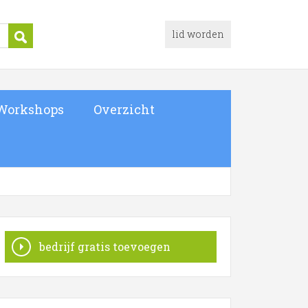
lid worden
Workshops
Overzicht
bedrijf gratis toevoegen