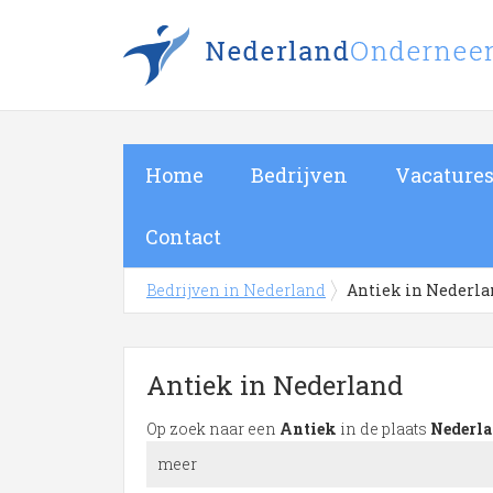
Home
Bedrijven
Vacature
Contact
Bedrijven in Nederland
Antiek in Nederl
Antiek in Nederland
Op zoek naar een
Antiek
in de plaats
Nederl
meer