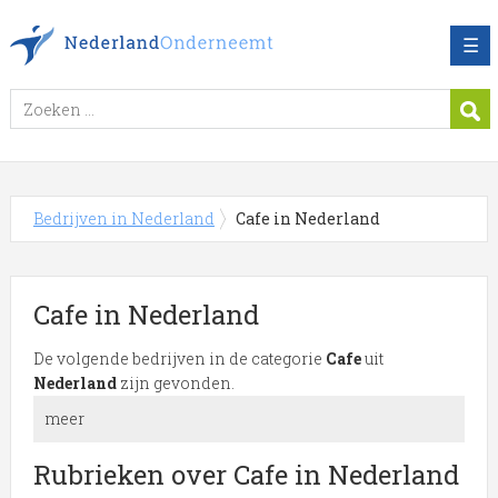
☰
Bedrijven in Nederland
Cafe in Nederland
Cafe in Nederland
De volgende bedrijven in de categorie
Cafe
uit
Nederland
zijn gevonden.
meer
Meer over Cafe in Nederland
Rubrieken over Cafe in Nederland