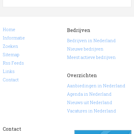
Home
Bedrijven
Informatie
Bedrijven in Nederland
Zoeken
Nieuwe bedrijven
Sitemap
Meest actieve bedrijven
Rss Feeds
Links
Overzichten
Contact
Aanbiedingen in Nederland
Agenda in Nederland
Nieuws uit Nederland
Vacatures in Nederland
Contact