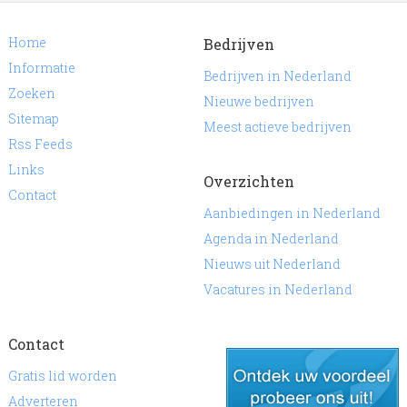
Home
Bedrijven
Informatie
Bedrijven in Nederland
Zoeken
Nieuwe bedrijven
Sitemap
Meest actieve bedrijven
Rss Feeds
Links
Overzichten
Contact
Aanbiedingen in Nederland
Agenda in Nederland
Nieuws uit Nederland
Vacatures in Nederland
Contact
Gratis lid worden
Adverteren