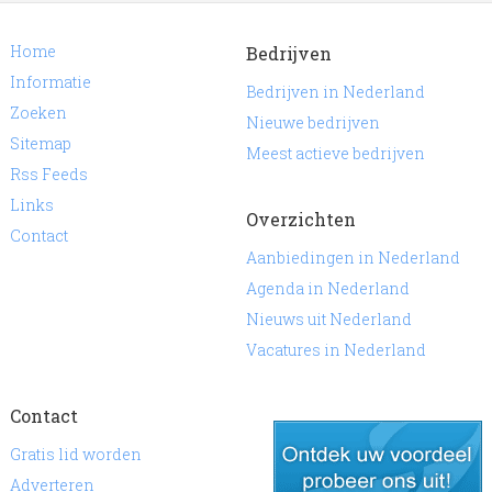
Home
Bedrijven
Informatie
Bedrijven in Nederland
Zoeken
Nieuwe bedrijven
Sitemap
Meest actieve bedrijven
Rss Feeds
Links
Overzichten
Contact
Aanbiedingen in Nederland
Agenda in Nederland
Nieuws uit Nederland
Vacatures in Nederland
Contact
Gratis lid worden
Adverteren