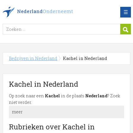
☰
Bedrijven in Nederland
Kachel in Nederland
Kachel in Nederland
Op zoek naar een
Kachel
in de plaats
Nederland
? Zoek
niet verder.
meer
Meer over Kachel in Nederland
Rubrieken over Kachel in