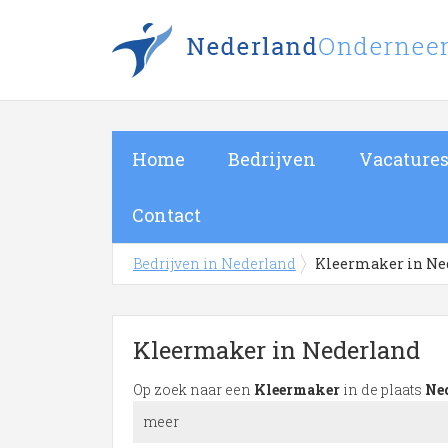
Home
Bedrijven
Vacature
Contact
Bedrijven in Nederland
Kleermaker in Ne
Kleermaker in Nederland
Op zoek naar een
Kleermaker
in de plaats
Ne
meer