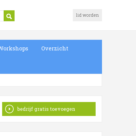
lid worden
Workshops
Overzicht
bedrijf gratis toevoegen