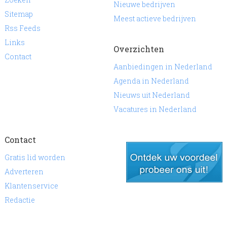
Nieuwe bedrijven
Sitemap
Meest actieve bedrijven
Rss Feeds
Links
Overzichten
Contact
Aanbiedingen in Nederland
Agenda in Nederland
Nieuws uit Nederland
Vacatures in Nederland
Contact
Gratis lid worden
Adverteren
Klantenservice
gratis lid worden
Redactie