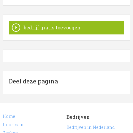
bedrijf gratis toevoegen
Deel deze pagina
Home
Bedrijven
Informatie
Bedrijven in Nederland
Zoeken