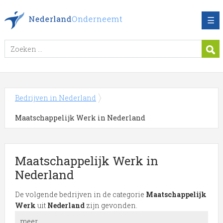
☰
Bedrijven in Nederland
Maatschappelijk Werk in Nederland
Maatschappelijk Werk in
Nederland
De volgende bedrijven in de categorie
Maatschappelijk
Werk
uit
Nederland
zijn gevonden.
meer