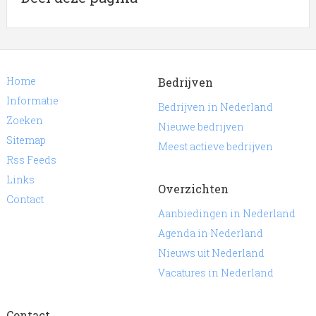
Home
Bedrijven
Informatie
Bedrijven in Nederland
Zoeken
Nieuwe bedrijven
Sitemap
Meest actieve bedrijven
Rss Feeds
Links
Overzichten
Contact
Aanbiedingen in Nederland
Agenda in Nederland
Nieuws uit Nederland
Vacatures in Nederland
Contact