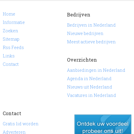
Home
Bedrijven
Informatie
Bedrijven in Nederland
Zoeken
Nieuwe bedrijven
Sitemap
Meest actieve bedrijven
Rss Feeds
Links
Overzichten
Contact
Aanbiedingen in Nederland
Agenda in Nederland
Nieuws uit Nederland
Vacatures in Nederland
Contact
Gratis lid worden
Adverteren