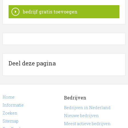
bedrijf gratis toevoegen
Deel deze pagina
Home
Bedrijven
Informatie
Bedrijven in Nederland
Zoeken
Nieuwe bedrijven
Sitemap
Meest actieve bedrijven