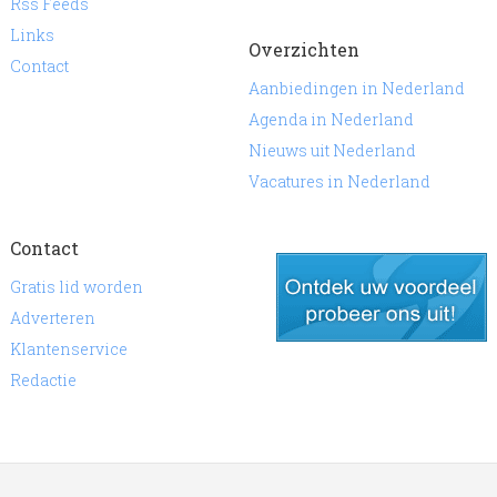
Rss Feeds
Links
Overzichten
Contact
Aanbiedingen in Nederland
Agenda in Nederland
Nieuws uit Nederland
Vacatures in Nederland
Contact
Gratis lid worden
Adverteren
Klantenservice
gratis lid worden
Redactie