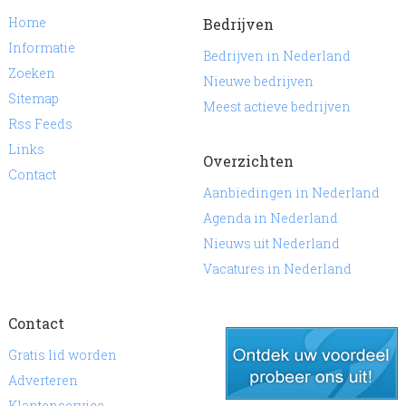
Home
Bedrijven
Informatie
Bedrijven in Nederland
Zoeken
Nieuwe bedrijven
Sitemap
Meest actieve bedrijven
Rss Feeds
Links
Overzichten
Contact
Aanbiedingen in Nederland
Agenda in Nederland
Nieuws uit Nederland
Vacatures in Nederland
Contact
Gratis lid worden
Adverteren
Klantenservice