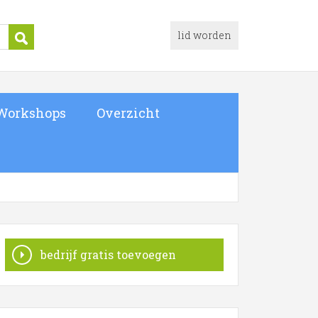
lid worden
Workshops
Overzicht
bedrijf gratis toevoegen