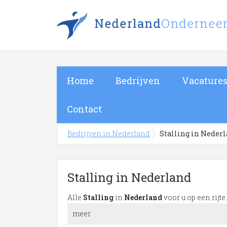
Home
Bedrijven
Vacature
Contact
Bedrijven in Nederland
Stalling in Neder
Stalling in Nederland
Alle
Stalling
in
Nederland
voor u op een rijt
meer