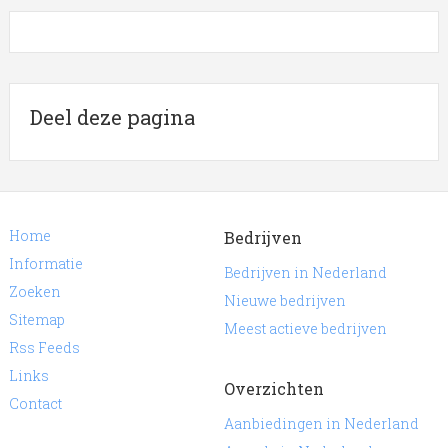
Deel deze pagina
Home
Bedrijven
Informatie
Bedrijven in Nederland
Zoeken
Nieuwe bedrijven
Sitemap
Meest actieve bedrijven
Rss Feeds
Links
Overzichten
Contact
Aanbiedingen in Nederland