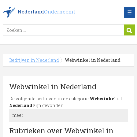
☰
Bedrijven in Nederland
Webwinkel in Nederland
Webwinkel in Nederland
De volgende bedrijven in de categorie
Webwinkel
uit
Nederland
zijn gevonden.
meer
Meer over Webwinkel in
Rubrieken over Webwinkel in